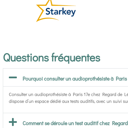
Questions fréquentes
Pourquoi consulter un audioprothésiste à Paris
Consulter un audioprothésiste à Paris 17e chez Regard de Lé
dispose d’un espace dédié aux tests auditifs, avec un suivi su
Comment se déroule un test auditif chez Regard