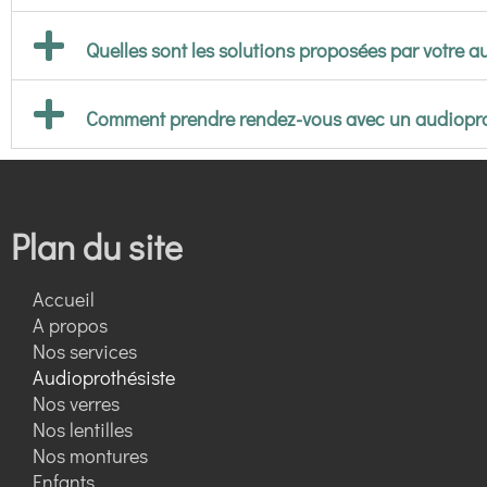
Quelles sont les solutions proposées par votre a
Comment prendre rendez-vous avec un audioprot
Plan du site
Accueil
A propos
Nos services
Audioprothésiste
Nos verres
Nos lentilles
Nos montures
Enfants