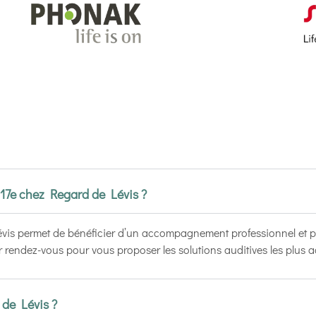
 17e chez Regard de Lévis ?
vis permet de bénéficier d’un accompagnement professionnel et p
r rendez-vous pour vous proposer les solutions auditives les plus a
 de Lévis ?