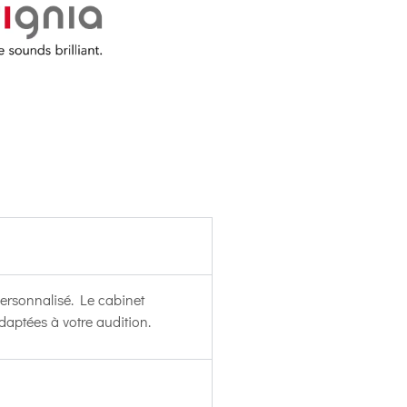
ersonnalisé. Le cabinet
daptées à votre audition.