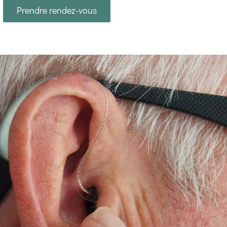
Prendre rendez-vous