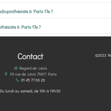
udioprothésiste à Paris 17e ?
hésiste à Paris 17e ?
Contact
©2023 Re
Regard de Lévis
39 rue de Lévis 75017 Paris
01 45 77 66 26
Du lundi au samedi, de 10h à 19h30