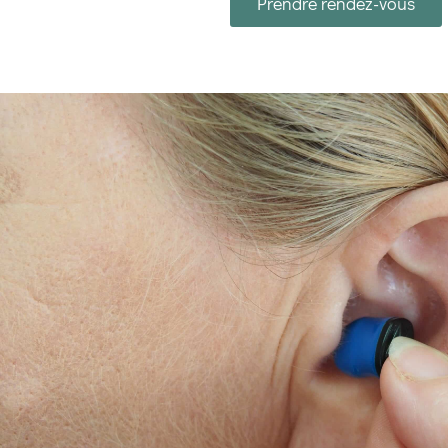
Prendre rendez-vous