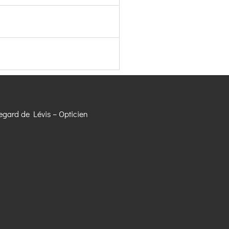
gard de Lévis – Opticien