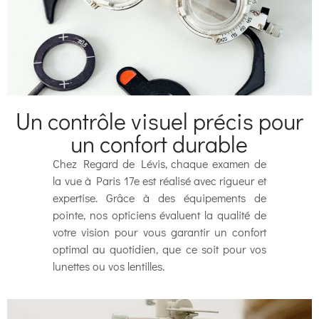
Un contrôle visuel précis pour
un confort durable
Chez Regard de Lévis, chaque examen de
la vue à Paris 17e est réalisé avec rigueur et
expertise. Grâce à des équipements de
pointe, nos opticiens évaluent la qualité de
votre vision pour vous garantir un confort
optimal au quotidien, que ce soit pour vos
lunettes ou vos lentilles.