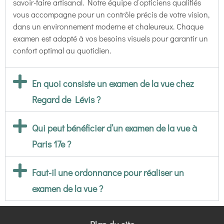
savoir-faire artisanal. Notre équipe d’opticiens qualifiés
vous accompagne pour un contrôle précis de votre vision,
dans un environnement moderne et chaleureux. Chaque
examen est adapté à vos besoins visuels pour garantir un
confort optimal au quotidien.
En quoi consiste un examen de la vue chez
Regard de Lévis ?
Qui peut bénéficier d’un examen de la vue à
Paris 17e ?
Faut-il une ordonnance pour réaliser un
examen de la vue ?