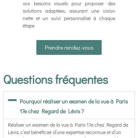
vos besoins visuels pour proposer des
solutions adaptées, assurant une vision
nette et un suivi personnalisé à chaque
étape
Prendre rendez-vous
Questions fréquentes
Pourquoi réaliser un examen de la vue à Paris
17e chez Regard de Lévis ?
Réaliser un examen de la vue à Paris 17e chez Regard de
Lévis, c’est bénéficier d’une expertise reconnue et d’un