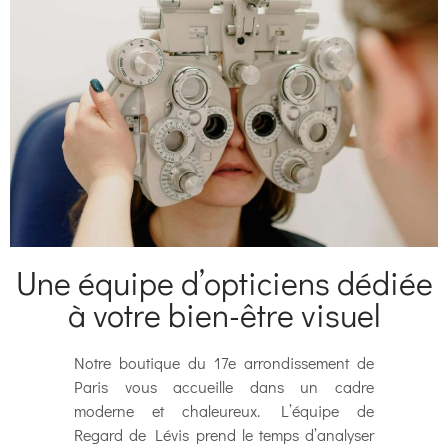
Une équipe d’opticiens dédiée
à votre bien-être visuel
Notre boutique du 17e arrondissement de
Paris vous accueille dans un cadre
moderne et chaleureux. L’équipe de
Regard de Lévis prend le temps d’analyser