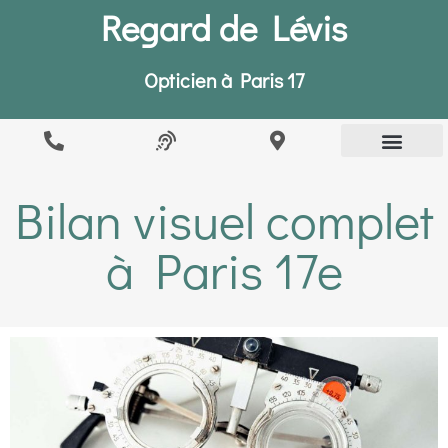
Regard de Lévis
Opticien à Paris 17
Bilan visuel complet
à Paris 17e